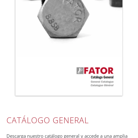
CATÁLOGO GENERAL
Descarga nuestro catálogo general y accede a una amplia