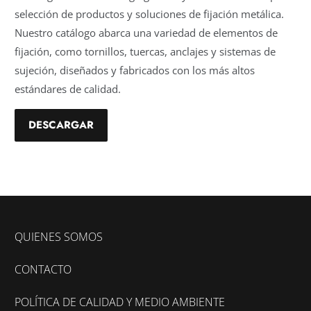
selección de productos y soluciones de fijación metálica.
Nuestro catálogo abarca una variedad de elementos de
fijación, como tornillos, tuercas, anclajes y sistemas de
sujeción, diseñados y fabricados con los más altos
estándares de calidad.
DESCARGAR
QUIENES SOMOS
CONTACTO
POLÍTICA DE CALIDAD Y MEDIO AMBIENTE